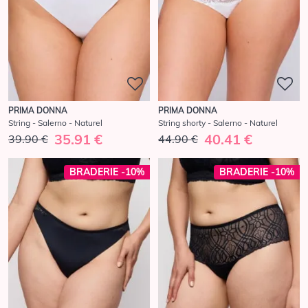
PRIMA DONNA
PRIMA DONNA
String - Salerno - Naturel
String shorty - Salerno - Naturel
35.91 €
40.41 €
39.90 €
44.90 €
BRADERIE -10%
BRADERIE -10%