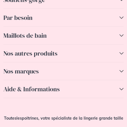
Par besoin
Maillots de bain
Nos autres produits
Nos marques
Aide & Informations
Touteslespoitrines, votre spécialiste de la lingerie grande taille