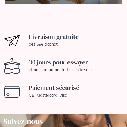
Livraison gratuite
dès 59€ d’achat
30 jours pour essayer
et nous retourner l’article si besoin
Paiement sécurisé
CB, Mastercard, Visa
Suivez-nous