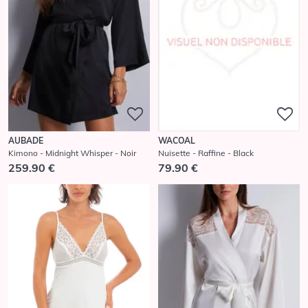
AUBADE
WACOAL
Kimono - Midnight Whisper - Noir
Nuisette - Raffine - Black
259.90 €
79.90 €