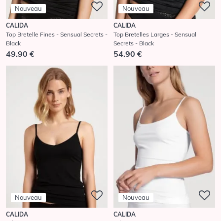
Nouveau
Nouveau
CALIDA
CALIDA
Top Bretelle Fines - Sensual Secrets -
Top Bretelles Larges - Sensual
Black
Secrets - Black
49.90 €
54.90 €
Nouveau
Nouveau
CALIDA
CALIDA