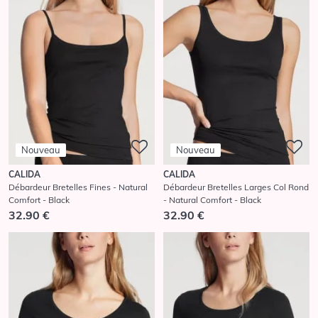
Nouveau
Nouveau
CALIDA
CALIDA
Débardeur Bretelles Fines - Natural
Débardeur Bretelles Larges Col Rond
Comfort - Black
- Natural Comfort - Black
32.90 €
32.90 €