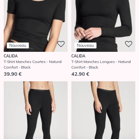
Nouveau
Nouveau
CALIDA
CALIDA
T-Shirt Manches Courtes - Natural
T-Shirt Manches Longues - Natural
Comfort - Black
Comfort - Black
39.90 €
42.90 €