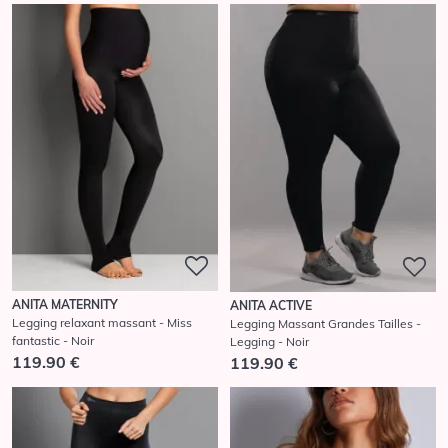
ANITA MATERNITY
ANITA ACTIVE
Legging relaxant massant - Miss
Legging Massant Grandes Tailles -
fantastic - Noir
Legging - Noir
119.90 €
119.90 €