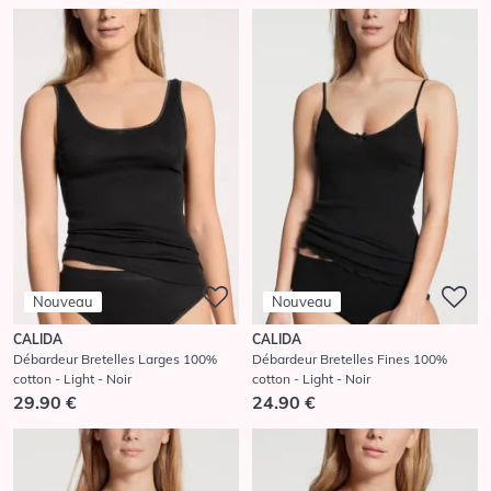
Nouveau
Nouveau
CALIDA
CALIDA
Débardeur Bretelles Larges 100%
Débardeur Bretelles Fines 100%
cotton - Light - Noir
cotton - Light - Noir
29.90 €
24.90 €