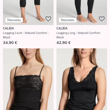
Nouveau
Nouveau
CALIDA
CALIDA
Legging Court - Natural Comfort -
Legging Long - Natural Comfort -
Black
Black
34.90 €
42.90 €