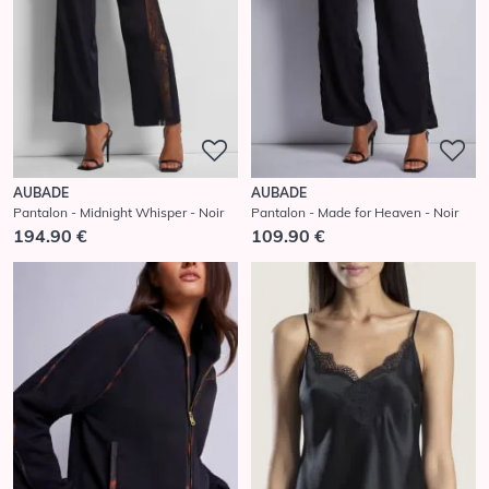
AUBADE
AUBADE
Pantalon - Midnight Whisper - Noir
Pantalon - Made for Heaven - Noir
194.90 €
109.90 €