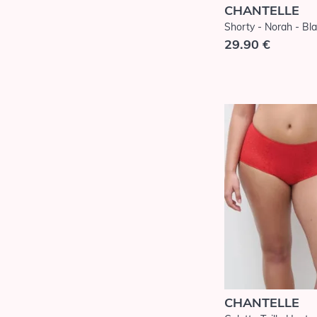
CHANTELLE
Shorty - Norah - Bl
29.90 €
CHANTELLE