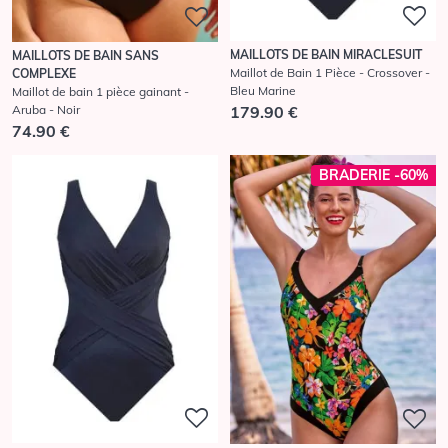
MAILLOTS DE BAIN MIRACLESUIT
MAILLOTS DE BAIN SANS
Maillot de Bain 1 Pièce - Crossover -
COMPLEXE
Bleu Marine
Maillot de bain 1 pièce gainant -
Aruba - Noir
179.90 €
74.90 €
BRADERIE -60%