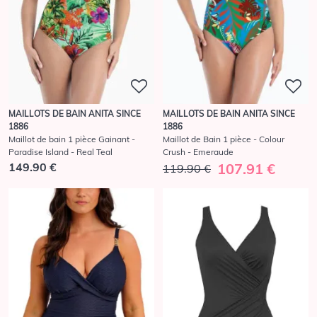
MAILLOTS DE BAIN ANITA SINCE
MAILLOTS DE BAIN ANITA SINCE
1886
1886
Maillot de bain 1 pièce Gainant -
Maillot de Bain 1 pièce - Colour
Paradise Island - Real Teal
Crush - Emeraude
149.90 €
107.91 €
119.90 €