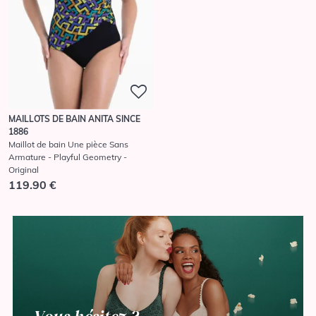
MAILLOTS DE BAIN ANITA SINCE
1886
Maillot de bain Une pièce Sans
Armature - Playful Geometry -
Original
119.90 €