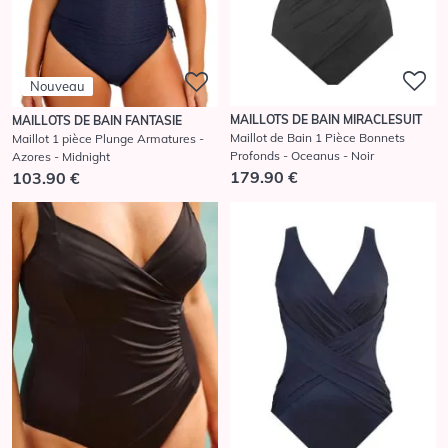
Nouveau
MAILLOTS DE BAIN MIRACLESUIT
MAILLOTS DE BAIN FANTASIE
Maillot de Bain 1 Pièce Bonnets
Maillot 1 pièce Plunge Armatures -
Profonds - Oceanus - Noir
Azores - Midnight
179.90 €
103.90 €