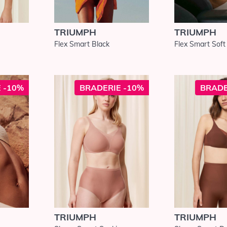
TRIUMPH
TRIUMPH
Flex Smart Black
Flex Smart Soft 
 -10%
BRADERIE -10%
BRADE
TRIUMPH
TRIUMPH