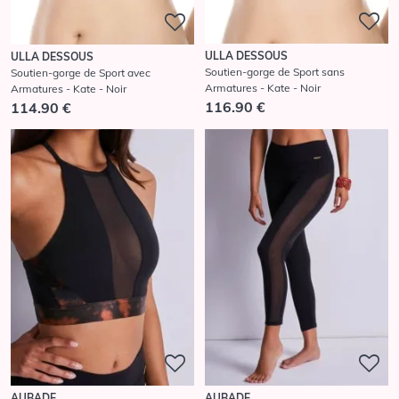
ULLA DESSOUS
ULLA DESSOUS
Soutien-gorge de Sport sans
Soutien-gorge de Sport avec
Armatures - Kate - Noir
Armatures - Kate - Noir
116.90 €
114.90 €
AUBADE
AUBADE