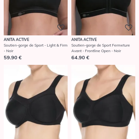
ANITA ACTIVE
ANITA ACTIVE
Soutien-gorge de Sport - Light & Firm
Soutien-gorge de Sport Fermeture
- Noir
Avant - Frontline Open - Noir
59.90 €
64.90 €