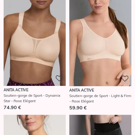
ANITA ACTIVE
ANITA ACTIVE
Soutien-gorge de Sport - Dynamix
Soutien-gorge de Sport - Light & Firm
Star - Rose Elégant
- Rose Elégant
74.90 €
59.90 €