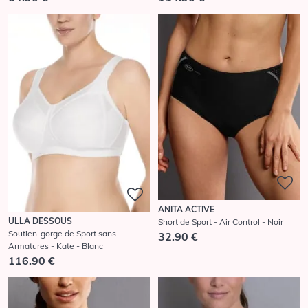
ANITA ACTIVE
ULLA DESSOUS
Short de Sport - Air Control - Noir
Soutien-gorge de Sport sans
32.90 €
Armatures - Kate - Blanc
116.90 €