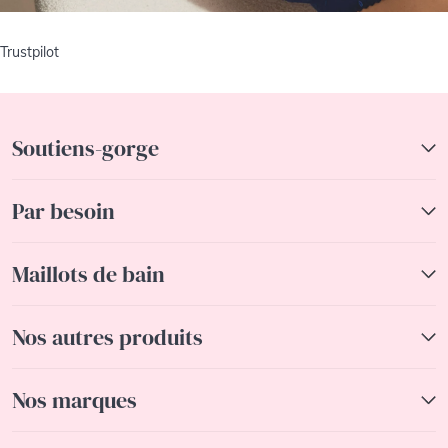
Trustpilot
Soutiens-gorge
Par besoin
Maillots de bain
Nos autres produits
Nos marques