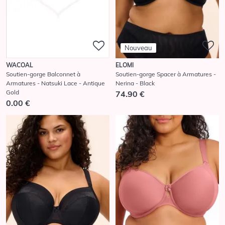
Nouveau
ELOMI
WACOAL
Soutien-gorge Spacer à Armatures -
Soutien-gorge Balconnet à
Nerina - Black
Armatures - Natsuki Lace - Antique
Gold
74.90 €
0.00 €