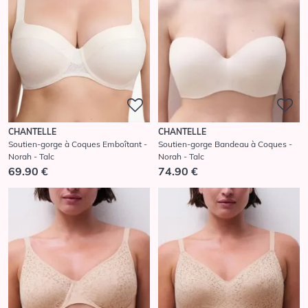
CHANTELLE
CHANTELLE
Soutien-gorge à Coques Emboîtant -
Soutien-gorge Bandeau à Coques -
Norah - Talc
Norah - Talc
69.90 €
74.90 €