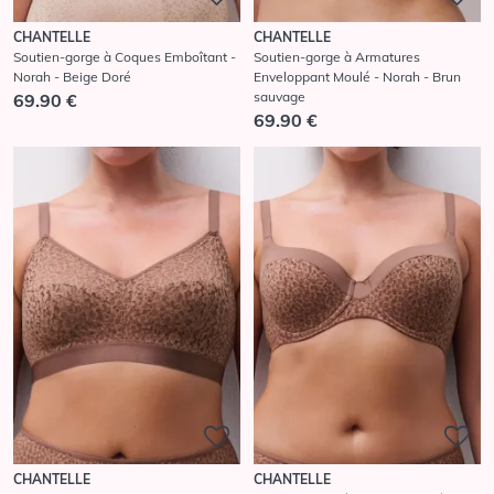
CHANTELLE
CHANTELLE
Soutien-gorge à Coques Emboîtant -
Soutien-gorge à Armatures
Norah - Beige Doré
Enveloppant Moulé - Norah - Brun
sauvage
69.90 €
69.90 €
CHANTELLE
CHANTELLE