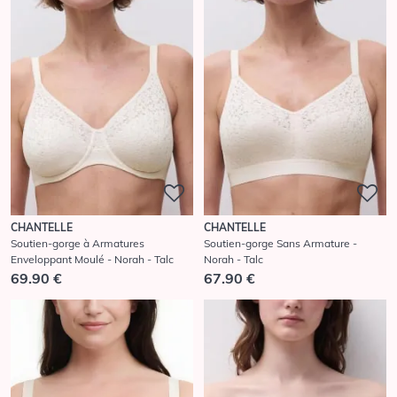
CHANTELLE
CHANTELLE
Soutien-gorge à Armatures
Soutien-gorge Sans Armature -
Enveloppant Moulé - Norah - Talc
Norah - Talc
69.90 €
67.90 €