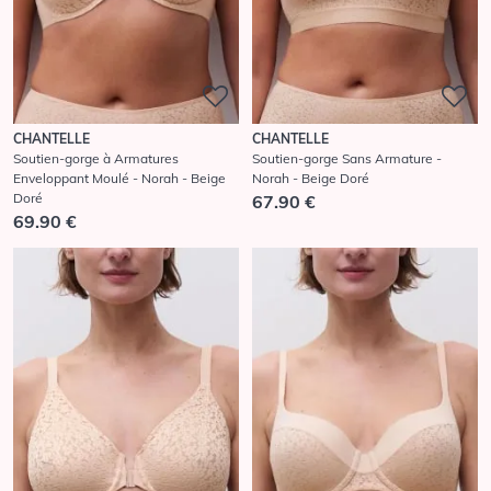
CHANTELLE
CHANTELLE
Soutien-gorge à Armatures
Soutien-gorge Sans Armature -
Enveloppant Moulé - Norah - Beige
Norah - Beige Doré
Doré
67.90 €
69.90 €