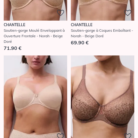
CHANTELLE
CHANTELLE
Soutien-gorge Moulé Enveloppant à
Soutien-gorge à Coques Emboîtant -
Ouverture Frontale - Norah - Beige
Norah - Beige Doré
Doré
69.90 €
71.90 €