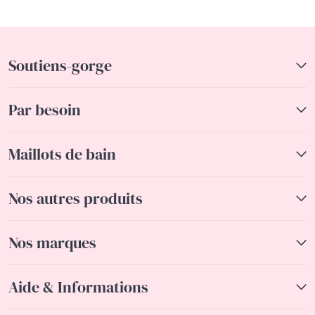
Soutiens-gorge
Par besoin
Maillots de bain
Nos autres produits
Nos marques
Aide & Informations