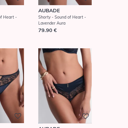
AUBADE
f Heart -
Shorty - Sound of Heart -
Lavender Aura
79.90 €